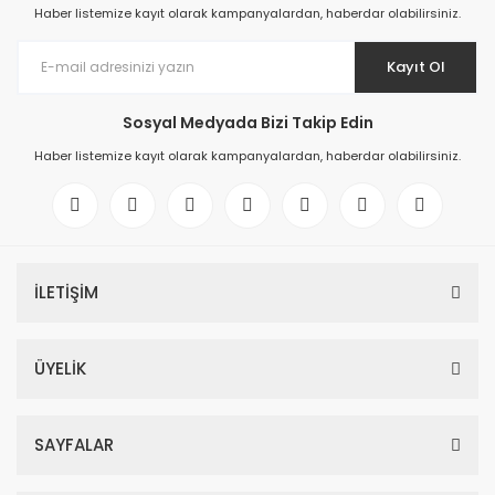
Haber listemize kayıt olarak kampanyalardan, haberdar olabilirsiniz.
Kayıt Ol
Sosyal Medyada Bizi Takip Edin
Haber listemize kayıt olarak kampanyalardan, haberdar olabilirsiniz.
İLETİŞİM
ÜYELİK
SAYFALAR