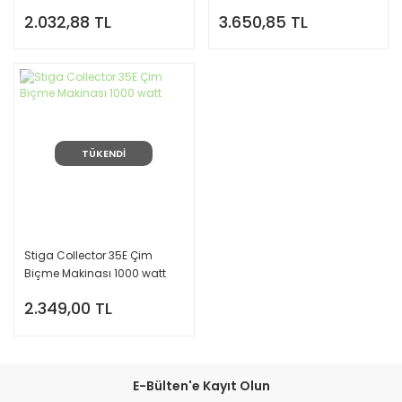
Watt
2.032,88 TL
3.650,85 TL
TÜKENDİ
Stiga Collector 35E Çim
Biçme Makinası 1000 watt
2.349,00 TL
E-Bülten'e Kayıt Olun