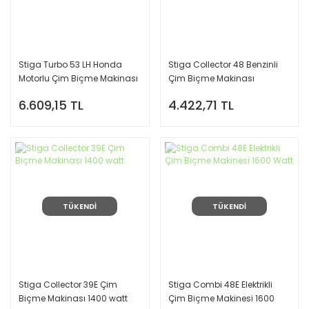
Stiga Turbo 53 LH Honda
Stiga Collector 48 Benzinli
Motorlu Çim Biçme Makinası
Çim Biçme Makinası
6.609,15 TL
4.422,71 TL
TÜKENDİ
TÜKENDİ
Stiga Collector 39E Çim
Stiga Combi 48E Elektrikli
Biçme Makinası 1400 watt
Çim Biçme Makinesi 1600