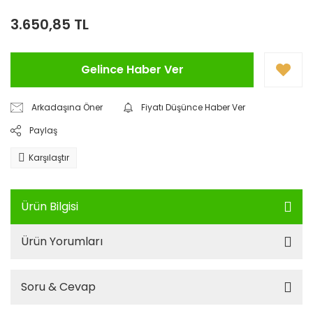
3.650,85 TL
Gelince Haber Ver
Arkadaşına Öner
Fiyatı Düşünce Haber Ver
Paylaş
Karşılaştır
Ürün Bilgisi
Ürün Yorumları
Soru & Cevap