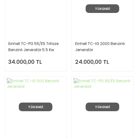
TÜKENDİ
Einhell TC-PG 55/E5 Trifaze
Einhell TC-IG 2000 Benzinli
Benzinli Jeneratör 5.5 Kw
Jeneratör
34.000,00 TL
24.000,00 TL
TÜKENDİ
TÜKENDİ