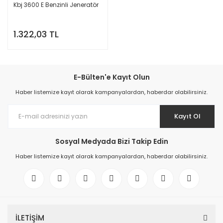
Kbj 3600 E Benzinli Jeneratör
1.322,03 TL
E-Bülten'e Kayıt Olun
Haber listemize kayıt olarak kampanyalardan, haberdar olabilirsiniz.
Kayıt Ol
Sosyal Medyada Bizi Takip Edin
Haber listemize kayıt olarak kampanyalardan, haberdar olabilirsiniz.
İLETİŞİM