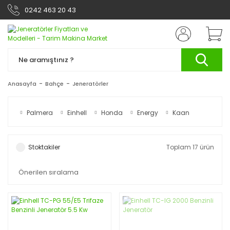
0242 463 20 43
Anasayfa
Bahçe
Jeneratörler
Palmera
Einhell
Honda
Energy
Kaan
Stoktakiler
Toplam 17 ürün