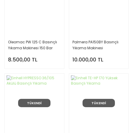
Oleomac PW 125 C Basınçlı
Palmera PA150BY Basınçlı
Yıkama Makinesi 150 Bar
Yıkama Makinesi
8.500,00 TL
10.000,00 TL
TÜKENDİ
TÜKENDİ