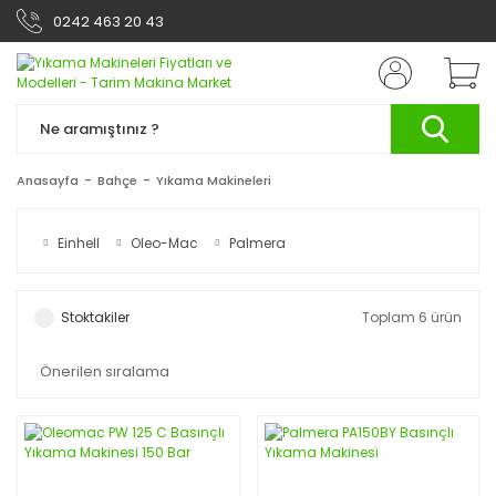
0242 463 20 43
Anasayfa
Bahçe
Yıkama Makineleri
Einhell
Oleo-Mac
Palmera
Stoktakiler
Toplam 6 ürün