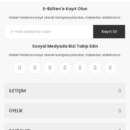
E-Bülten'e Kayıt Olun
Haber listemize kayıt olarak kampanyalardan, haberdar olabilirsiniz.
Kayıt Ol
Sosyal Medyada Bizi Takip Edin
Haber listemize kayıt olarak kampanyalardan, haberdar olabilirsiniz.
İLETİŞİM
ÜYELİK