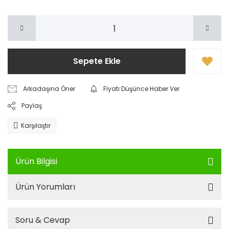
Sepete Ekle
Arkadaşına Öner
Fiyatı Düşünce Haber Ver
Paylaş
Karşılaştır
Ürün Bilgisi
Ürün Yorumları
Soru & Cevap