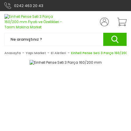
0242 463 20 43
Anasayfa
Yapı Market
El Aletleri
Einhell Pense Seti 3 Parça 160/200