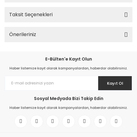
Taksit Seçenekleri
Önerileriniz
E-Bülten'e Kayıt Olun
Haber listemize kayıt olarak kampanyalardan, haberdar olabilirsiniz.
Kayıt Ol
Sosyal Medyada Bizi Takip Edin
Haber listemize kayıt olarak kampanyalardan, haberdar olabilirsiniz.