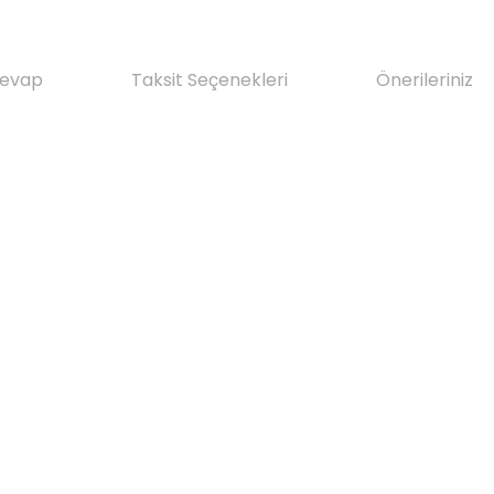
Cevap
Taksit Seçenekleri
Önerileriniz