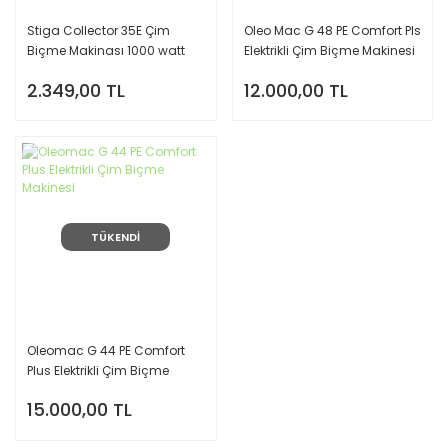
Stiga Collector 35E Çim
Oleo Mac G 48 PE Comfort Pls
Biçme Makinası 1000 watt
Elektrikli Çim Biçme Makinesi
2.349,00 TL
12.000,00 TL
TÜKENDİ
Oleomac G 44 PE Comfort
Plus Elektrikli Çim Biçme
Makinesi
15.000,00 TL