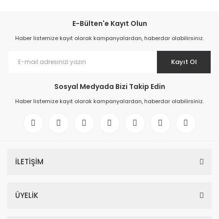
E-Bülten'e Kayıt Olun
Haber listemize kayıt olarak kampanyalardan, haberdar olabilirsiniz.
Kayıt Ol
Sosyal Medyada Bizi Takip Edin
Haber listemize kayıt olarak kampanyalardan, haberdar olabilirsiniz.
İLETİŞİM
ÜYELİK