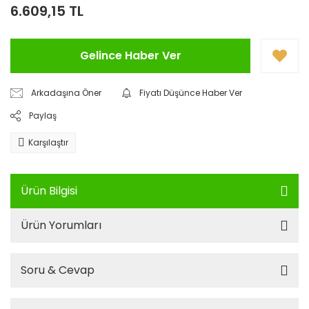
6.609,15 TL
Gelince Haber Ver
Arkadaşına Öner
Fiyatı Düşünce Haber Ver
Paylaş
Karşılaştır
Ürün Bilgisi
Ürün Yorumları
Soru & Cevap