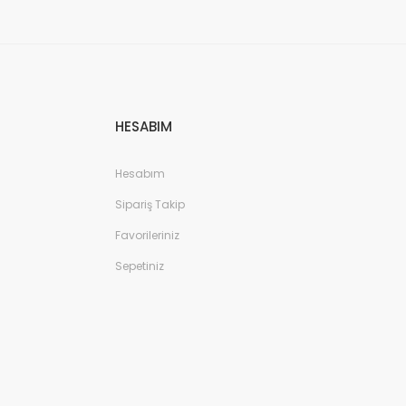
HESABIM
Hesabım
Sipariş Takip
Favorileriniz
Sepetiniz