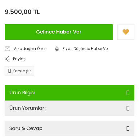
9.500,00 TL
Gelince Haber Ver
Arkadaşına Öner
Fiyatı Düşünce Haber Ver
Paylaş
Karşılaştır
Ürün Bilgisi
Ürün Yorumları
Soru & Cevap