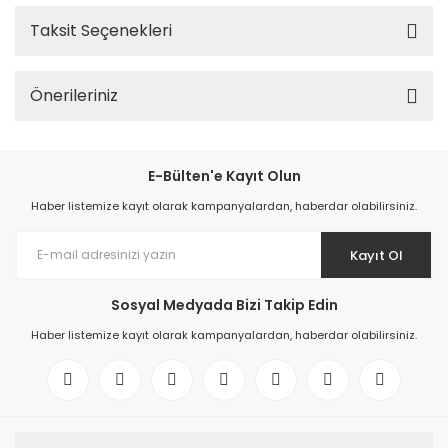
Taksit Seçenekleri
Önerileriniz
E-Bülten'e Kayıt Olun
Haber listemize kayıt olarak kampanyalardan, haberdar olabilirsiniz.
Kayıt Ol
Sosyal Medyada Bizi Takip Edin
Haber listemize kayıt olarak kampanyalardan, haberdar olabilirsiniz.