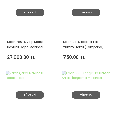
TÜKENDİ
TÜKENDİ
Kaan 280-S 7 Hp Marşlı
Kaan 24-S Balata Tası
Benzinli Çapa Makinesi
20mm Frezeli (Kampana)
27.000,00 TL
750,00 TL
TÜKENDİ
TÜKENDİ