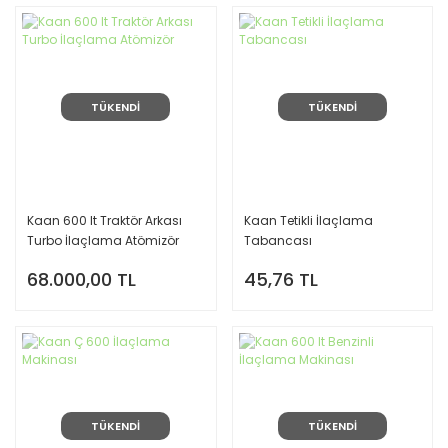
TÜKENDİ
TÜKENDİ
Kaan 600 lt Traktör Arkası
Kaan Tetikli İlaçlama
Turbo İlaçlama Atömizör
Tabancası
68.000,00 TL
45,76 TL
TÜKENDİ
TÜKENDİ