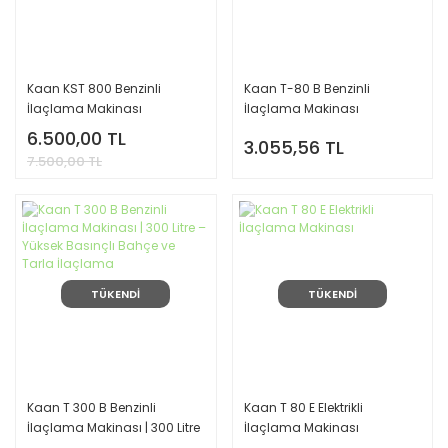
Kaan KST 800 Benzinli
Kaan T-80 B Benzinli
İlaçlama Makinası
İlaçlama Makinası
6.500,00 TL
3.055,56 TL
7.500,00 TL
TÜKENDİ
TÜKENDİ
Kaan T 300 B Benzinli
Kaan T 80 E Elektrikli
İlaçlama Makinası | 300 Litre
İlaçlama Makinası
– Yüksek Basınçlı Bahçe ve