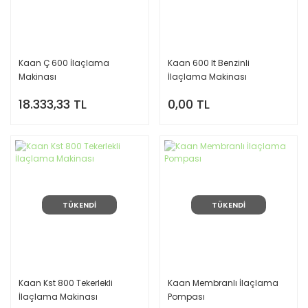
Kaan Ç 600 İlaçlama
Kaan 600 lt Benzinli
Makinası
İlaçlama Makinası
18.333,33 TL
0,00 TL
TÜKENDİ
TÜKENDİ
Kaan Kst 800 Tekerlekli
Kaan Membranlı İlaçlama
İlaçlama Makinası
Pompası