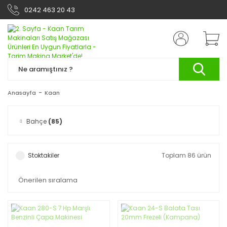
0242 463 20 43
Anasayfa
Kaan
Bahçe
(85)
Stoktakiler
Toplam 86 ürün