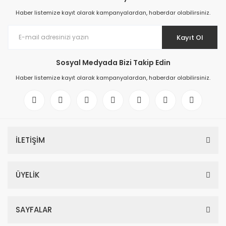
Haber listemize kayıt olarak kampanyalardan, haberdar olabilirsiniz.
Kayıt Ol
Sosyal Medyada Bizi Takip Edin
Haber listemize kayıt olarak kampanyalardan, haberdar olabilirsiniz.
İLETİŞİM
ÜYELİK
SAYFALAR