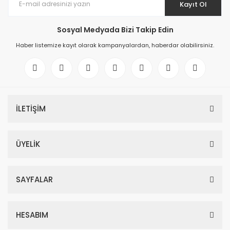
Kayıt Ol
Sosyal Medyada Bizi Takip Edin
Haber listemize kayıt olarak kampanyalardan, haberdar olabilirsiniz.
İLETİŞİM
ÜYELİK
SAYFALAR
HESABIM