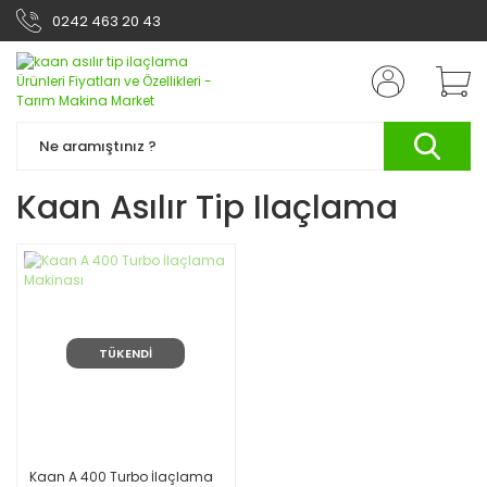
0242 463 20 43
Kaan Asılır Tip Ilaçlama
TÜKENDİ
Kaan A 400 Turbo İlaçlama