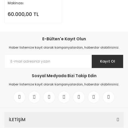
Makinası
60.000,00 TL
E-Bülten'e Kayıt Olun
Haber listemize kayıt olarak kampanyalardan, haberdar olabilirsiniz.
Kayıt Ol
Sosyal Medyada Bizi Takip Edin
Haber listemize kayıt olarak kampanyalardan, haberdar olabilirsiniz.
İLETİŞİM