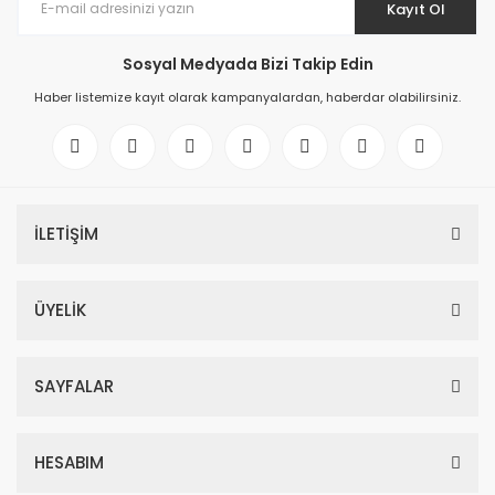
Kayıt Ol
Sosyal Medyada Bizi Takip Edin
Haber listemize kayıt olarak kampanyalardan, haberdar olabilirsiniz.
İLETİŞİM
ÜYELİK
SAYFALAR
HESABIM