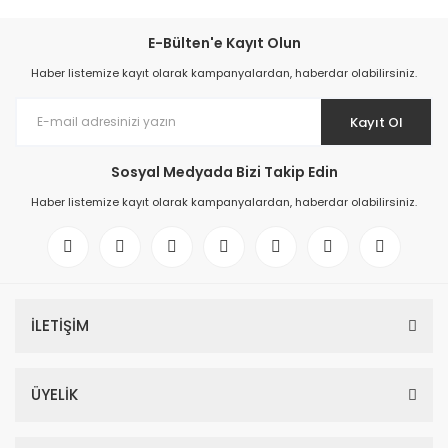
E-Bülten'e Kayıt Olun
Haber listemize kayıt olarak kampanyalardan, haberdar olabilirsiniz.
Kayıt Ol
Sosyal Medyada Bizi Takip Edin
Haber listemize kayıt olarak kampanyalardan, haberdar olabilirsiniz.
İLETİŞİM
ÜYELİK