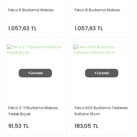
Felco 8 Budama Makası
Felco 8 Budama Makası
1.057,63 TL
1.057,63 TL
TÜKENDİ
TÜKENDİ
Felco 2-11 Budama Makası
Felco 600 Budama Testeresi
Yedek Bıçak
Katlanır 16cm
91,53 TL
183,05 TL