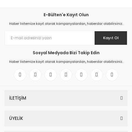
E-Bülten'e Kayıt Olun
Haber listemize kayıt olarak kampanyalardan, haberdar olabilirsiniz.
Kayıt Ol
Sosyal Medyada Bizi Takip Edin
Haber listemize kayıt olarak kampanyalardan, haberdar olabilirsiniz.
İLETİŞİM
ÜYELİK