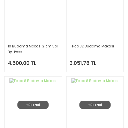
10 Budama Makası 21cm Sol
Felco 32 Budama Makası
By-Pass
4.500,00 TL
3.051,78 TL
TÜKENDİ
TÜKENDİ