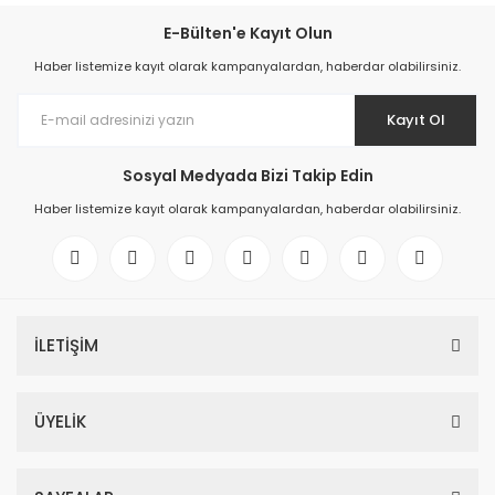
E-Bülten'e Kayıt Olun
Haber listemize kayıt olarak kampanyalardan, haberdar olabilirsiniz.
Kayıt Ol
Sosyal Medyada Bizi Takip Edin
Haber listemize kayıt olarak kampanyalardan, haberdar olabilirsiniz.
İLETİŞİM
ÜYELİK