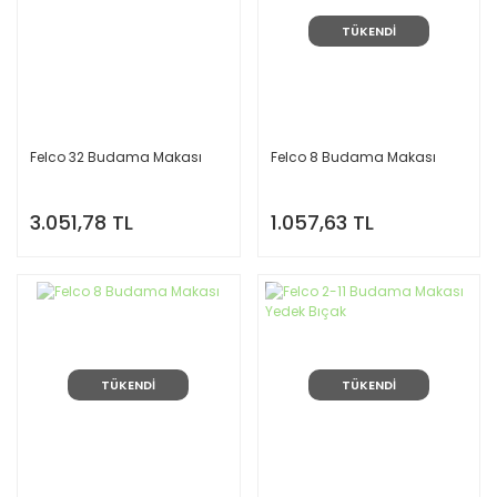
TÜKENDİ
Felco 32 Budama Makası
Felco 8 Budama Makası
3.051,78 TL
1.057,63 TL
TÜKENDİ
TÜKENDİ