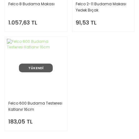
Felco 8 Budama Makası
Felco 2-11 Budama Makası
Yedek Bıçak
1.057,63 TL
91,53 TL
TÜKENDİ
Felco 600 Budama Testeresi
Katlanır 16cm
183,05 TL