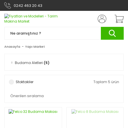
0242 463 20 43
Anasayfa
Yapı Market
Budama Aletleri
(5)
Stoktakiler
Toplam 5 ürün