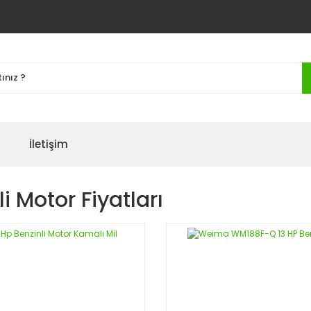
İletişim
i Motor Fiyatları