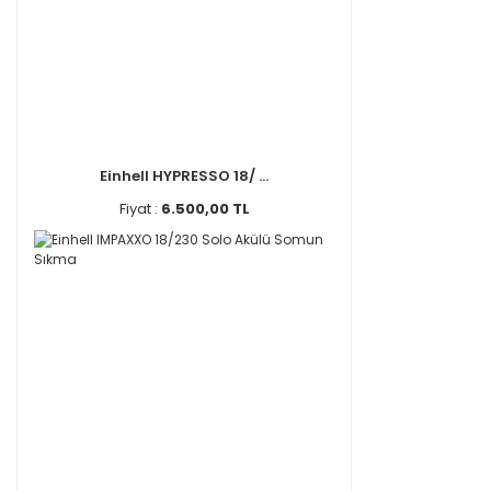
Einhell HYPRESSO 18/ ...
Fiyat :
6.500,00 TL