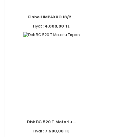
Einhell IMPAXXO 18/2 ...
Fiyat :
4.000,00 TL
Dbk BC 520 T Motorlu ...
Fiyat :
7.500,00 TL