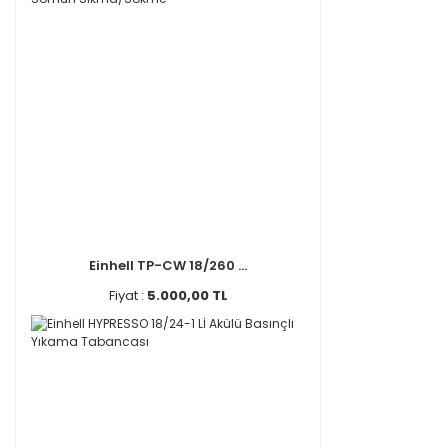
Einhell TP-CW 18/260 ...
Fiyat :
5.000,00 TL