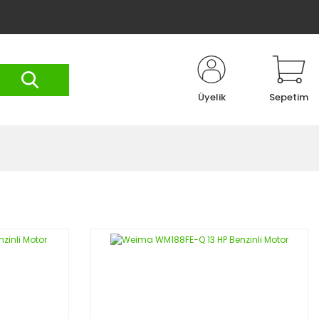
Üyelik
Sepetim