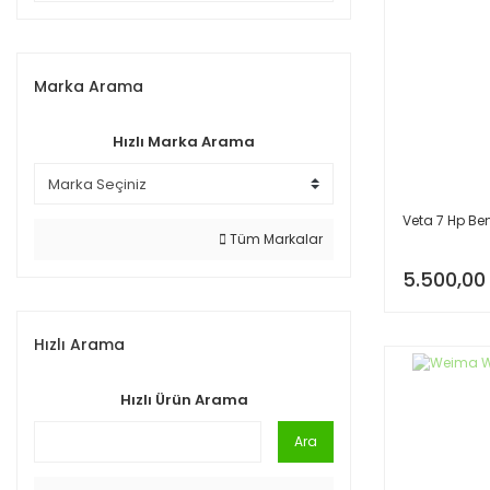
Marka Arama
Hızlı Marka Arama
Veta 7 Hp Ben
Tüm Markalar
5.500,00
Hızlı Arama
Hızlı Ürün Arama
Ara