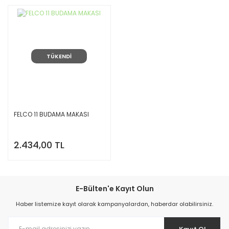
TÜKENDİ
FELCO 11 BUDAMA MAKASI
2.434,00 TL
E-Bülten'e Kayıt Olun
Haber listemize kayıt olarak kampanyalardan, haberdar olabilirsiniz.