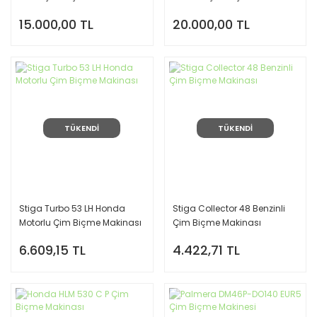
15.000,00 TL
20.000,00 TL
TÜKENDİ
TÜKENDİ
Stiga Turbo 53 LH Honda
Stiga Collector 48 Benzinli
Motorlu Çim Biçme Makinası
Çim Biçme Makinası
6.609,15 TL
4.422,71 TL