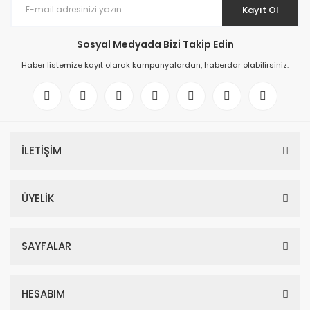
Kayıt Ol
Sosyal Medyada Bizi Takip Edin
Haber listemize kayıt olarak kampanyalardan, haberdar olabilirsiniz.
İLETİŞİM
ÜYELİK
SAYFALAR
HESABIM