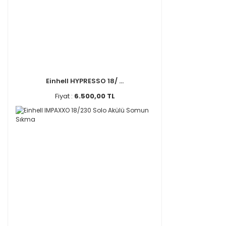
Einhell HYPRESSO 18/ ...
Fiyat :
6.500,00 TL