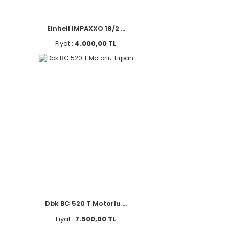
Einhell IMPAXXO 18/2 ...
Fiyat :
4.000,00 TL
Dbk BC 520 T Motorlu ...
Fiyat :
7.500,00 TL