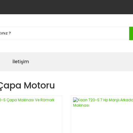
İletişim
Çapa Motoru