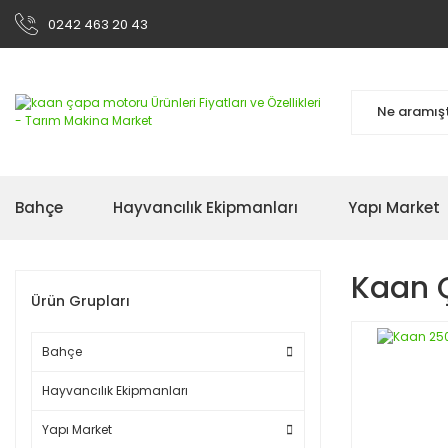
0242 463 20 43
Bahçe
Hayvancılık Ekipmanları
Yapı Market
Kaan 
Ürün Grupları
Bahçe
Hayvancılık Ekipmanları
Yapı Market