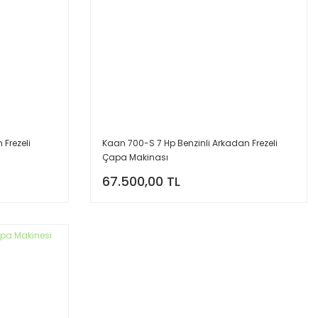
Frezeli
Kaan 700-S 7 Hp Benzinli Arkadan Frezeli
Çapa Makinası
67.500,00 TL