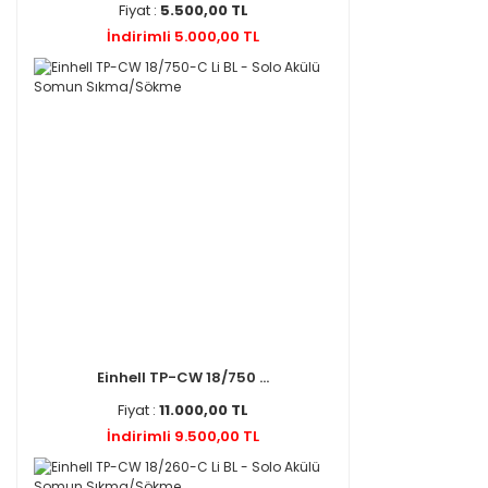
Fiyat :
5.500,00 TL
İndirimli 5.000,00 TL
Einhell TP-CW 18/750 ...
Fiyat :
11.000,00 TL
İndirimli 9.500,00 TL