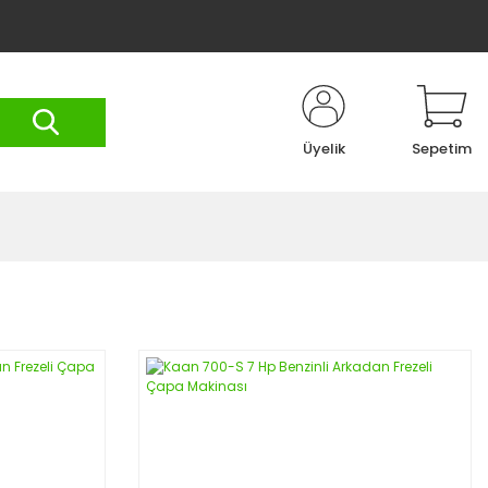
Üyelik
Sepetim