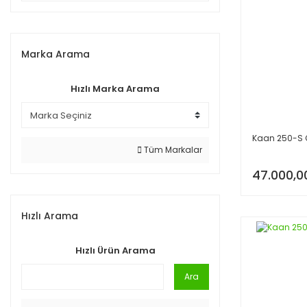
Marka Arama
Hızlı Marka Arama
Kaan 250-S 
Tüm Markalar
47.000,0
Hızlı Arama
Hızlı Ürün Arama
Ara