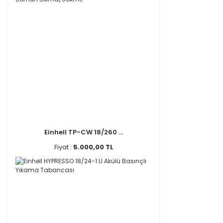
Einhell TP-CW 18/260 ...
Fiyat :
5.000,00 TL