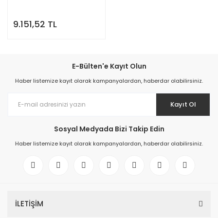
9.151,52 TL
E-Bülten'e Kayıt Olun
Haber listemize kayıt olarak kampanyalardan, haberdar olabilirsiniz.
Kayıt Ol
Sosyal Medyada Bizi Takip Edin
Haber listemize kayıt olarak kampanyalardan, haberdar olabilirsiniz.
İLETİŞİM