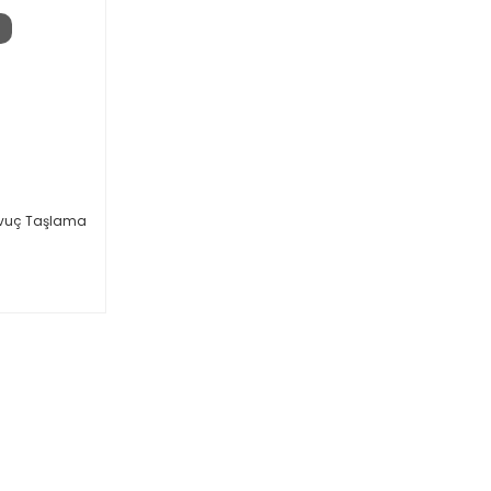
 Avuç Taşlama