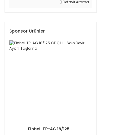
Detaylı Arama
Sponsor Ürünler
Einhell TP-AG 18/125 ...