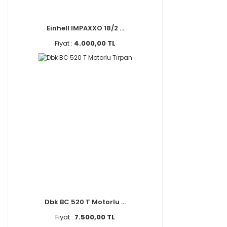
Einhell IMPAXXO 18/2 ...
Fiyat :
4.000,00 TL
Dbk BC 520 T Motorlu ...
Fiyat :
7.500,00 TL