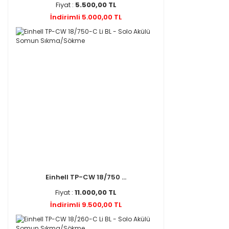
Fiyat :
5.500,00 TL
İndirimli 5.000,00 TL
Einhell TP-CW 18/750 ...
Fiyat :
11.000,00 TL
İndirimli 9.500,00 TL