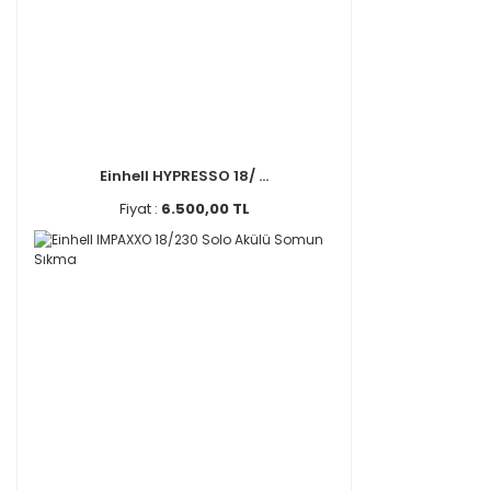
Einhell HYPRESSO 18/ ...
Fiyat :
6.500,00 TL