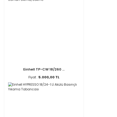
Einhell TP-CW 18/260 ...
Fiyat :
5.000,00 TL