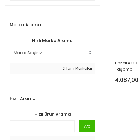
Marka Arama
Hızlı Marka Arama
Einhell AXXIO
Tüm Markalar
Taşlama
4.087,00
Hızlı Arama
Hızlı Ürün Arama
Ara