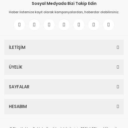
Sosyal Medyada Bizi Takip Edin
Haber listemize kayıt olarak kampanyalardan, haberdar olabilirsiniz.
İLETİŞİM
ÜYELİK
SAYFALAR
HESABIM