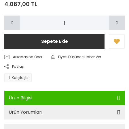
4.087,00 TL
Sepete Ekle
Arkadaşına Öner
Fiyatı Düşünce Haber Ver
Paylaş
Karşılaştır
Ürün Bilgisi
Ürün Yorumları