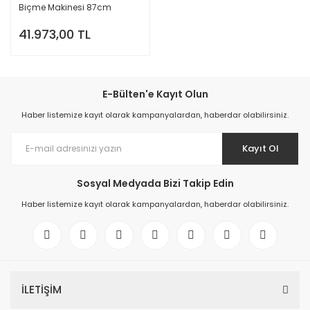
Biçme Makinesi 87cm
41.973,00 TL
E-Bülten'e Kayıt Olun
Haber listemize kayıt olarak kampanyalardan, haberdar olabilirsiniz.
Kayıt Ol
Sosyal Medyada Bizi Takip Edin
Haber listemize kayıt olarak kampanyalardan, haberdar olabilirsiniz.
İLETİŞİM