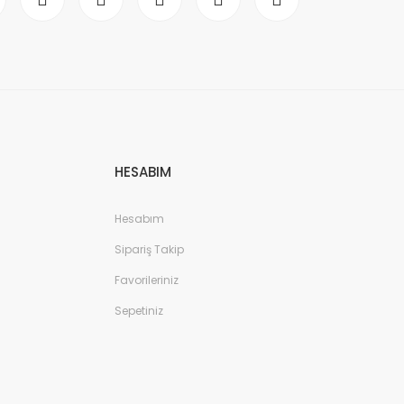
HESABIM
Hesabım
Sipariş Takip
Favorileriniz
Sepetiniz