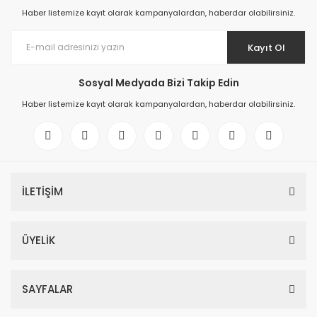
Haber listemize kayıt olarak kampanyalardan, haberdar olabilirsiniz.
Kayıt Ol
Sosyal Medyada Bizi Takip Edin
Haber listemize kayıt olarak kampanyalardan, haberdar olabilirsiniz.
İLETİŞİM
ÜYELİK
SAYFALAR