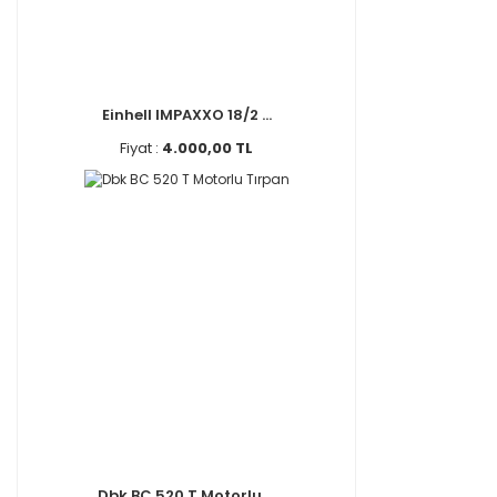
Einhell IMPAXXO 18/2 ...
Fiyat :
4.000,00 TL
Dbk BC 520 T Motorlu ...