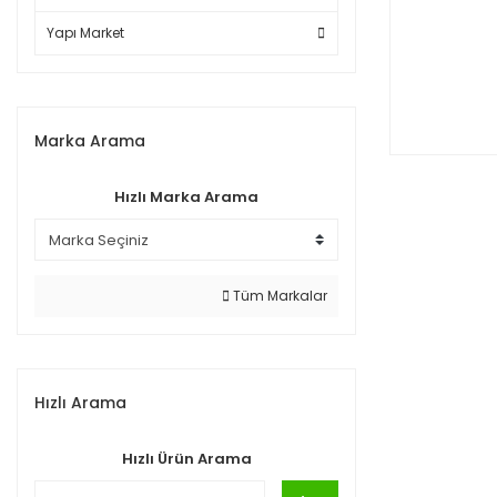
Yapı Market
Marka Arama
Hızlı Marka Arama
Tüm Markalar
Hızlı Arama
Hızlı Ürün Arama