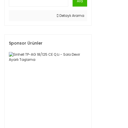
Ara
Detaylı Arama
Sponsor Ürünler