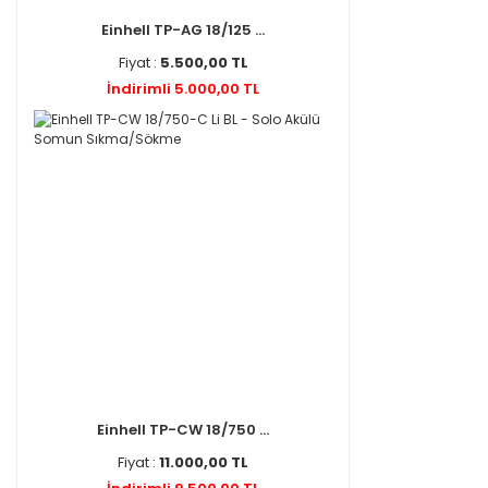
Einhell TP-AG 18/125 ...
Fiyat :
5.500,00 TL
İndirimli 5.000,00 TL
Einhell TP-CW 18/750 ...
Fiyat :
11.000,00 TL