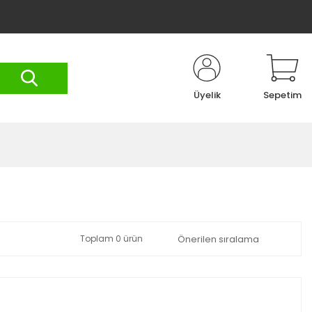
Üyelik
Sepetim
Toplam 0 ürün