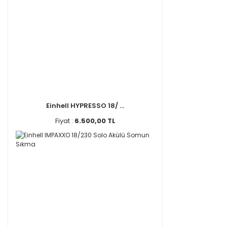
Einhell HYPRESSO 18/ ...
Fiyat :
6.500,00 TL