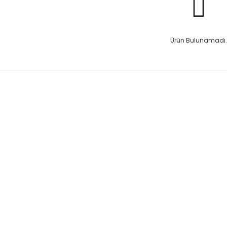
Ürün Bulunamadı.