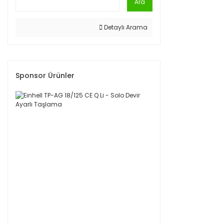
Ara
Detaylı Arama
Sponsor Ürünler