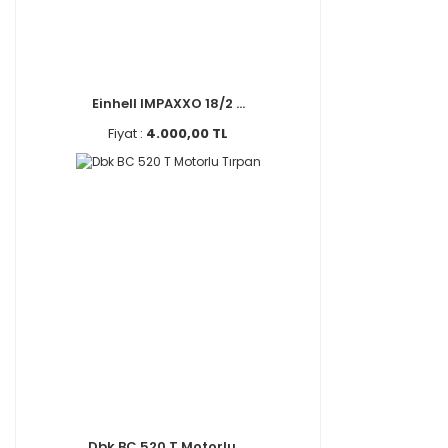
Einhell IMPAXXO 18/2 ...
Fiyat :
4.000,00 TL
Dbk BC 520 T Motorlu ...