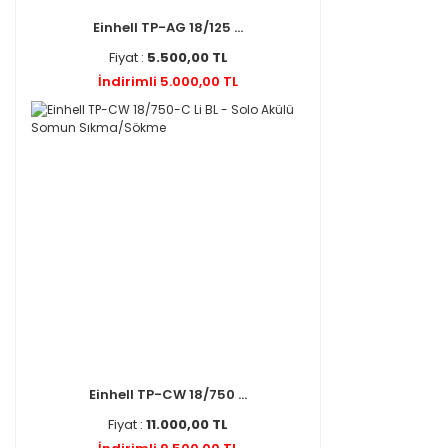
Einhell TP-AG 18/125 ...
Fiyat :
5.500,00 TL
İndirimli 5.000,00 TL
Einhell TP-CW 18/750 ...
Fiyat :
11.000,00 TL