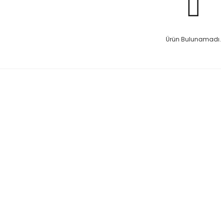
Ürün Bulunamadı.