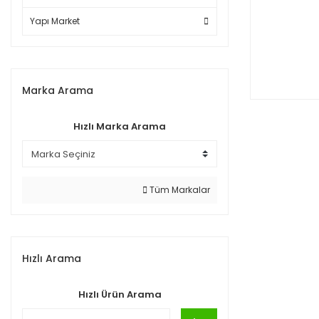
Yapı Market
Marka Arama
Hızlı Marka Arama
Tüm Markalar
Hızlı Arama
Hızlı Ürün Arama