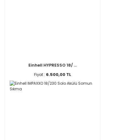
Einhell HYPRESSO 18/ ...
Fiyat :
6.500,00 TL