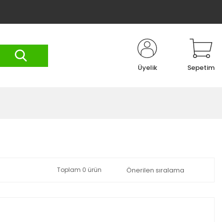
Üyelik
Sepetim
Toplam 0 ürün