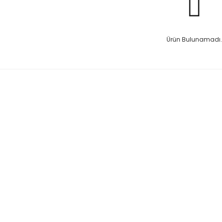
Ürün Bulunamadı.