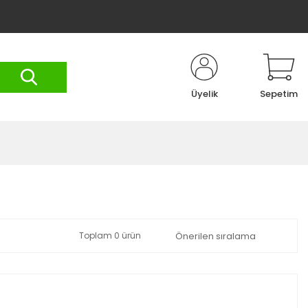
Üyelik
Sepetim
Toplam 0 ürün