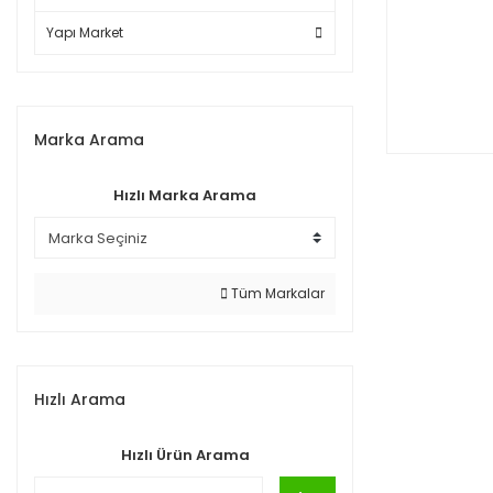
Yapı Market
Marka Arama
Hızlı Marka Arama
Tüm Markalar
Hızlı Arama
Hızlı Ürün Arama