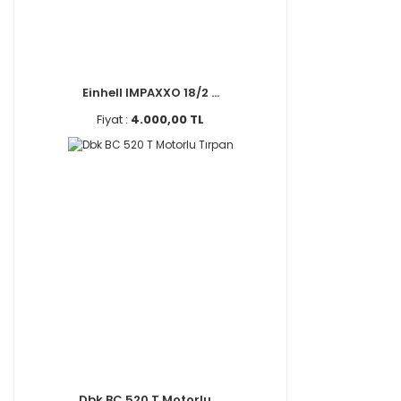
Einhell IMPAXXO 18/2 ...
Fiyat :
4.000,00 TL
Dbk BC 520 T Motorlu ...