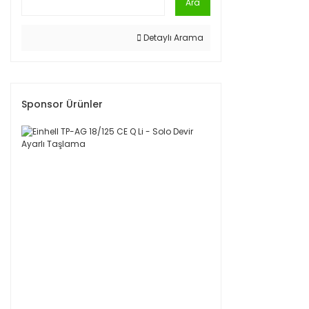
Ara
Detaylı Arama
Sponsor Ürünler