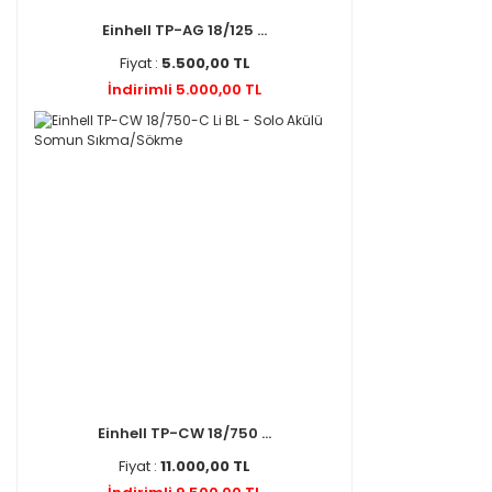
Einhell TP-AG 18/125 ...
Fiyat :
5.500,00 TL
İndirimli 5.000,00 TL
Einhell TP-CW 18/750 ...
Fiyat :
11.000,00 TL