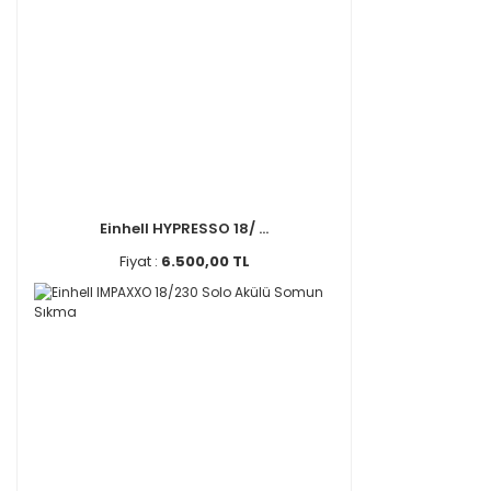
Einhell HYPRESSO 18/ ...
Fiyat :
6.500,00 TL