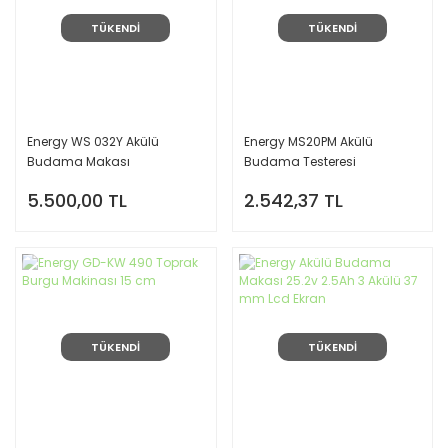
TÜKENDİ
TÜKENDİ
Energy WS 032Y Akülü
Energy MS20PM Akülü
Budama Makası
Budama Testeresi
5.500,00 TL
2.542,37 TL
TÜKENDİ
TÜKENDİ