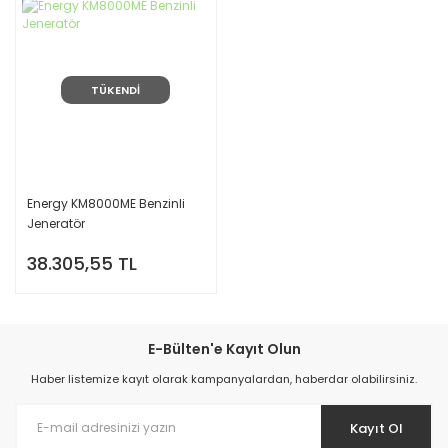
TÜKENDİ
Energy KM8000ME Benzinli
Jeneratör
38.305,55 TL
E-Bülten'e Kayıt Olun
Haber listemize kayıt olarak kampanyalardan, haberdar olabilirsiniz.
Kayıt Ol