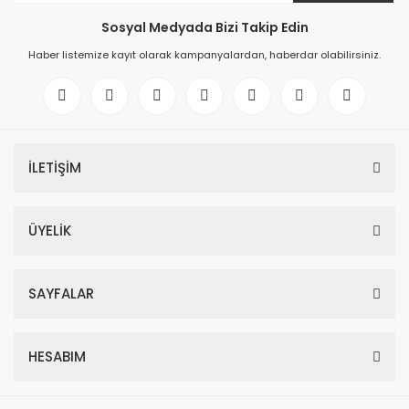
Sosyal Medyada Bizi Takip Edin
Haber listemize kayıt olarak kampanyalardan, haberdar olabilirsiniz.
İLETİŞİM
ÜYELİK
SAYFALAR
HESABIM