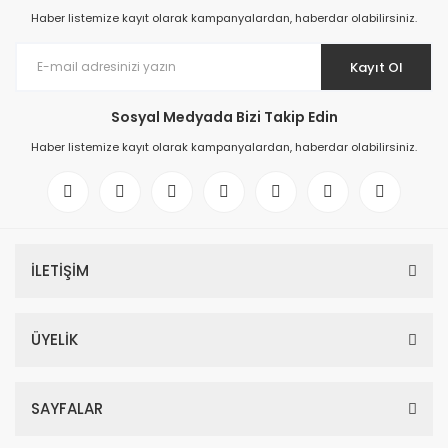
Haber listemize kayıt olarak kampanyalardan, haberdar olabilirsiniz.
Kayıt Ol
Sosyal Medyada Bizi Takip Edin
Haber listemize kayıt olarak kampanyalardan, haberdar olabilirsiniz.
İLETİŞİM
ÜYELİK
SAYFALAR