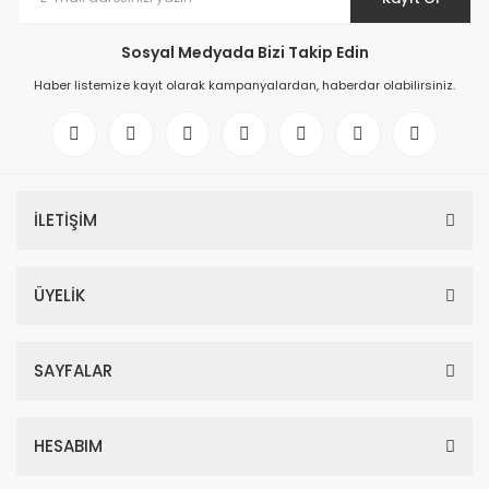
Sosyal Medyada Bizi Takip Edin
Haber listemize kayıt olarak kampanyalardan, haberdar olabilirsiniz.
İLETİŞİM
ÜYELİK
SAYFALAR
HESABIM