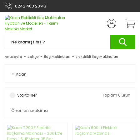
0242 463 20 43
Anasayfa
Bahçe
İlaç Makinaları
Elektirikli İlaç Makinaları
Kaan
Stoktakiler
Toplam 8 ürün