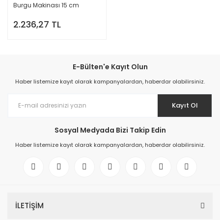
Burgu Makinası 15 cm
2.236,27 TL
E-Bülten'e Kayıt Olun
Haber listemize kayıt olarak kampanyalardan, haberdar olabilirsiniz.
Kayıt Ol
Sosyal Medyada Bizi Takip Edin
Haber listemize kayıt olarak kampanyalardan, haberdar olabilirsiniz.
İLETİŞİM