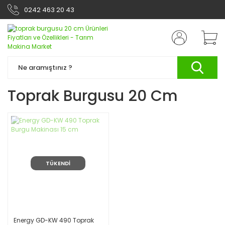
0242 463 20 43
Toprak Burgusu 20 Cm
TÜKENDİ
Energy GD-KW 490 Toprak