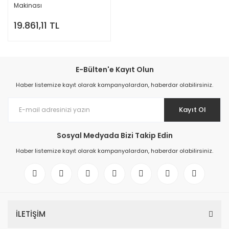
Makinası
19.861,11 TL
E-Bülten'e Kayıt Olun
Haber listemize kayıt olarak kampanyalardan, haberdar olabilirsiniz.
Kayıt Ol
Sosyal Medyada Bizi Takip Edin
Haber listemize kayıt olarak kampanyalardan, haberdar olabilirsiniz.
İLETİŞİM