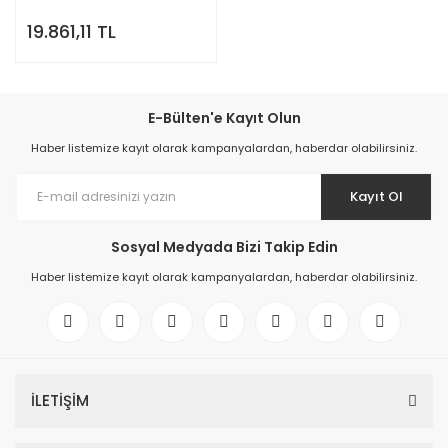
19.861,11 TL
E-Bülten'e Kayıt Olun
Haber listemize kayıt olarak kampanyalardan, haberdar olabilirsiniz.
Kayıt Ol
Sosyal Medyada Bizi Takip Edin
Haber listemize kayıt olarak kampanyalardan, haberdar olabilirsiniz.
İLETİŞİM