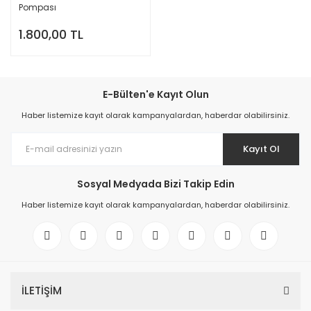
Pompası
1.800,00 TL
E-Bülten'e Kayıt Olun
Haber listemize kayıt olarak kampanyalardan, haberdar olabilirsiniz.
Kayıt Ol
Sosyal Medyada Bizi Takip Edin
Haber listemize kayıt olarak kampanyalardan, haberdar olabilirsiniz.
İLETİŞİM