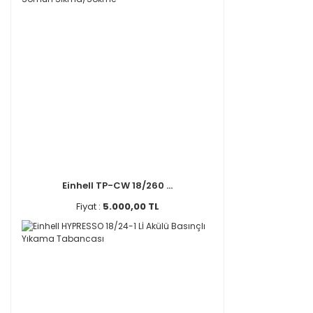
Einhell TP-CW 18/260 ...
Fiyat :
5.000,00 TL