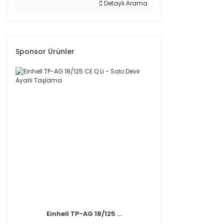
Detaylı Arama
Sponsor Ürünler
Einhell TP-AG 18/125 ...