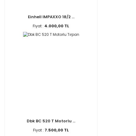
Einhell IMPAXXO 18/2 ...
Fiyat :
4.000,00 TL
Dbk BC 520 T Motorlu ...
Fiyat :
7.500,00 TL