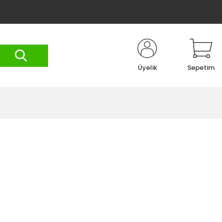
Üyelik
Sepetim