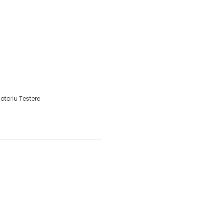
Motorlu Testere