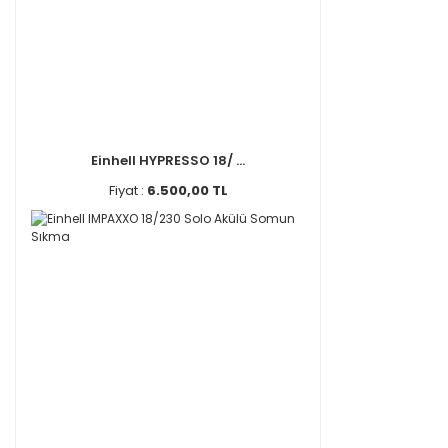
Einhell HYPRESSO 18/ ...
Fiyat :
6.500,00 TL