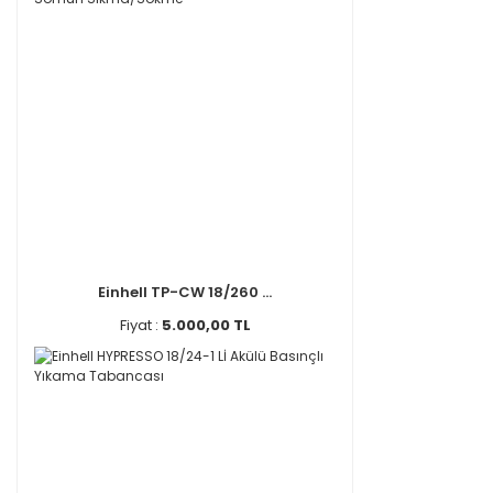
Einhell TP-CW 18/260 ...
Fiyat :
5.000,00 TL