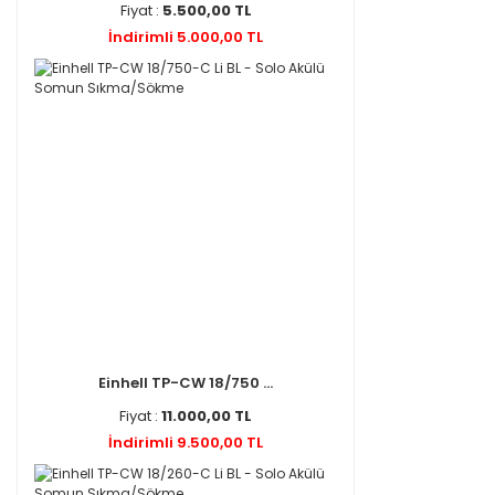
Fiyat :
5.500,00 TL
İndirimli 5.000,00 TL
Einhell TP-CW 18/750 ...
Fiyat :
11.000,00 TL
İndirimli 9.500,00 TL