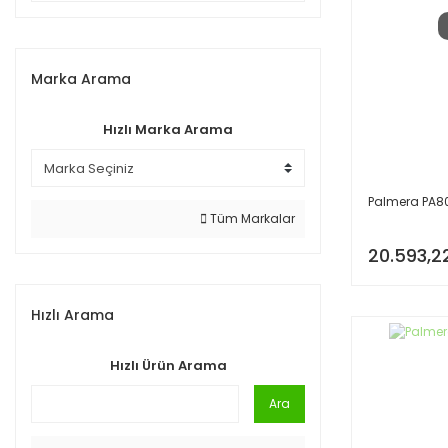
Marka Arama
Hızlı Marka Arama
Palmera PA80
Tüm Markalar
20.593,2
Hızlı Arama
Hızlı Ürün Arama
Ara