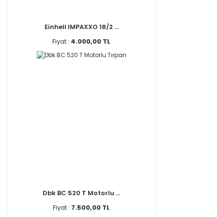
Einhell IMPAXXO 18/2 ...
Fiyat :
4.000,00 TL
Dbk BC 520 T Motorlu ...
Fiyat :
7.500,00 TL