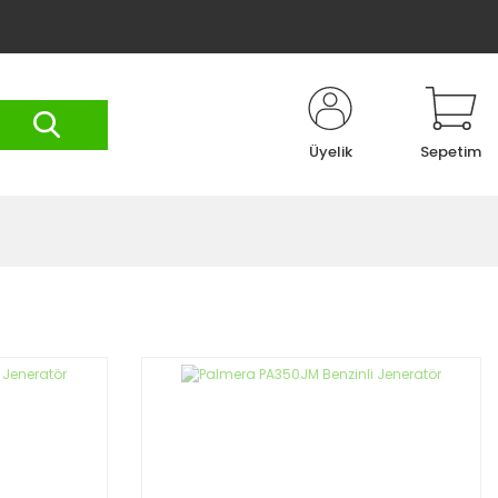
Üyelik
Sepetim