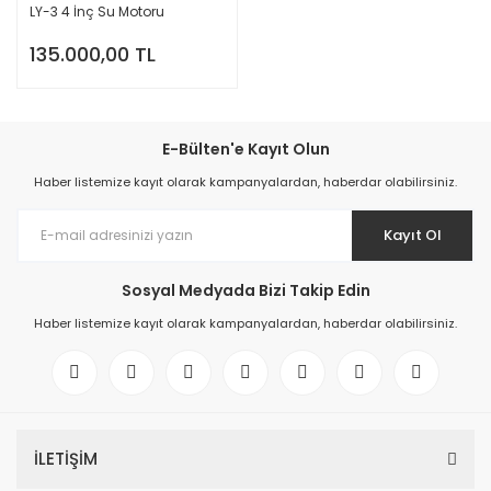
LY-3 4 İnç Su Motoru
135.000,00 TL
E-Bülten'e Kayıt Olun
Haber listemize kayıt olarak kampanyalardan, haberdar olabilirsiniz.
Kayıt Ol
Sosyal Medyada Bizi Takip Edin
Haber listemize kayıt olarak kampanyalardan, haberdar olabilirsiniz.
İLETİŞİM