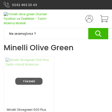
0242 463 20 43
Minelli Olive Green
TÜKENDİ
Minelli Olivegreen 500 Plus