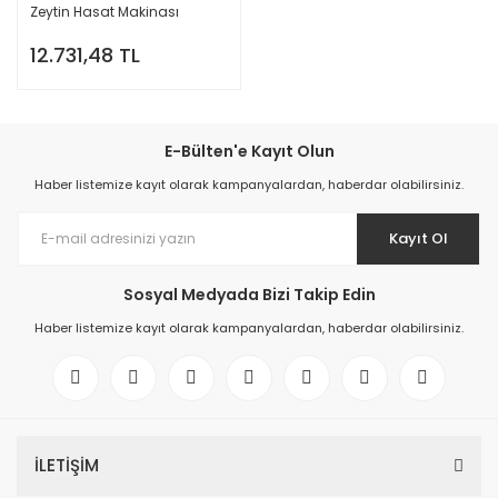
Zeytin Hasat Makinası
12.731,48 TL
E-Bülten'e Kayıt Olun
Haber listemize kayıt olarak kampanyalardan, haberdar olabilirsiniz.
Kayıt Ol
Sosyal Medyada Bizi Takip Edin
Haber listemize kayıt olarak kampanyalardan, haberdar olabilirsiniz.
İLETİŞİM