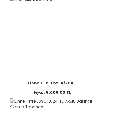
Einhell TP-CW 18/260 ...
Fiyat :
5.000,00 TL