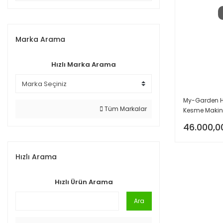
Marka Arama
Hızlı Marka Arama
My-Garden H
Tüm Markalar
Kesme Makin
46.000,0
Hızlı Arama
Hızlı Ürün Arama
Ara