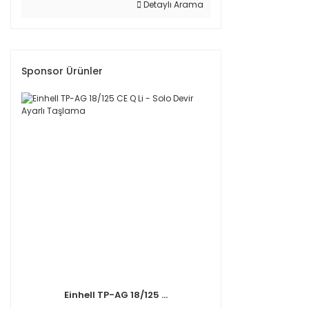
Detaylı Arama
Sponsor Ürünler
Einhell TP-AG 18/125 ...