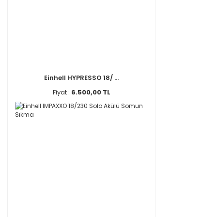
Einhell HYPRESSO 18/ ...
Fiyat :
6.500,00 TL