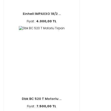
Einhell IMPAXXO 18/2 ...
Fiyat :
4.000,00 TL
Dbk BC 520 T Motorlu ...
Fiyat :
7.500,00 TL