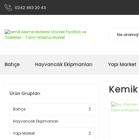
0242 463 20 43
Bahçe
Hayvancılık Ekipmanları
Yapı Market
Kemik
Ürün Grupları
Bahçe
Hayvancılık Ekipmanları
Yapı Market