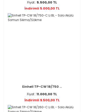
Fiyat :
5.500,00 TL
İndirimli 5.000,00 TL
Einhell TP-CW 18/750 ...
Fiyat :
11.000,00 TL
İndirimli 9.500,00 TL