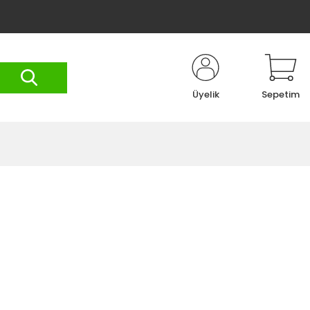
Üyelik
Sepetim