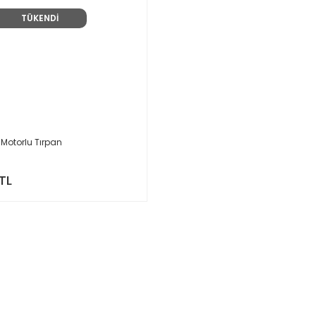
TÜKENDİ
Motorlu Tırpan
TL