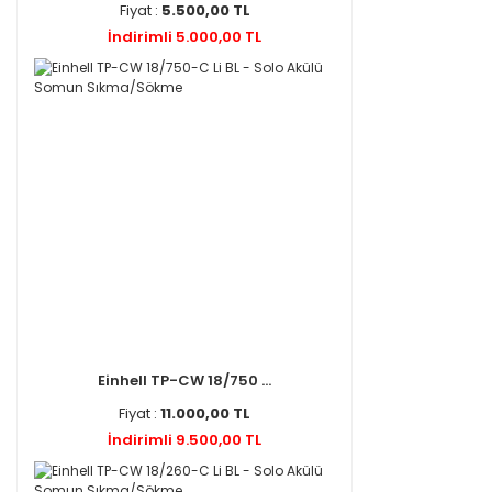
Fiyat :
5.500,00 TL
İndirimli 5.000,00 TL
Einhell TP-CW 18/750 ...
Fiyat :
11.000,00 TL
İndirimli 9.500,00 TL