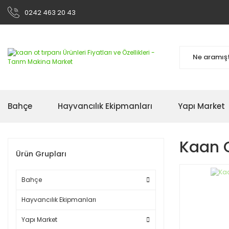
0242 463 20 43
Bahçe
Hayvancılık Ekipmanları
Yapı Market
Kaan O
Ürün Grupları
Bahçe
Hayvancılık Ekipmanları
Yapı Market