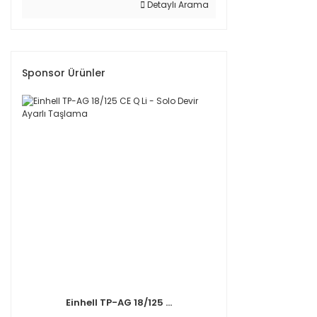
Detaylı Arama
Sponsor Ürünler
Einhell TP-AG 18/125 ...