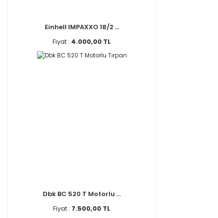
Einhell IMPAXXO 18/2 ...
Fiyat :
4.000,00 TL
Dbk BC 520 T Motorlu ...
Fiyat :
7.500,00 TL