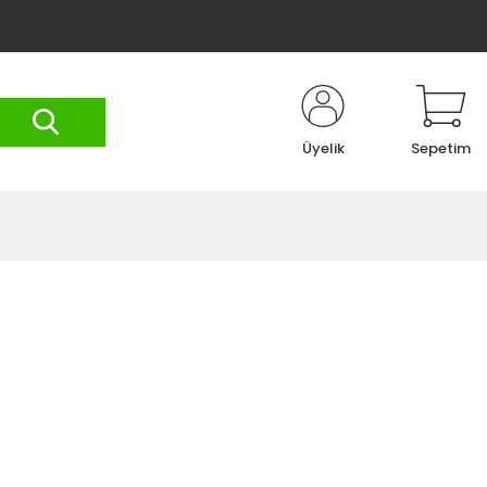
Üyelik
Sepetim