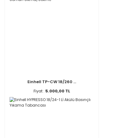
Einhell TP-CW 18/260 ...
Fiyat :
5.000,00 TL