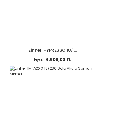
Einhell HYPRESSO 18/ ...
Fiyat :
6.500,00 TL