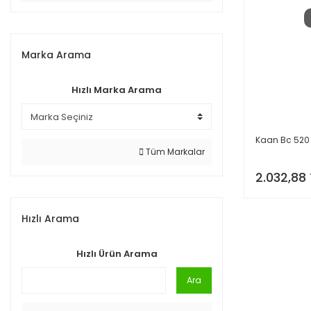
Marka Arama
Hızlı Marka Arama
Kaan Bc 520 
Tüm Markalar
2.032,88 
Hızlı Arama
Hızlı Ürün Arama
Ara