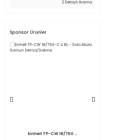
Detaylı Arama
Sponsor Ürünler
Einhell TP-CW 18/750 ...
Einhell TP-C