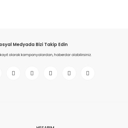
osyal Medyada Bizi Takip Edin
 kayıt olarak kampanyalardan, haberdar olabilirsiniz.
HESABIM