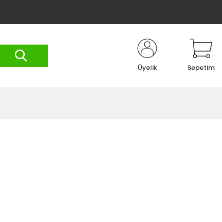
Üyelik
Sepetim