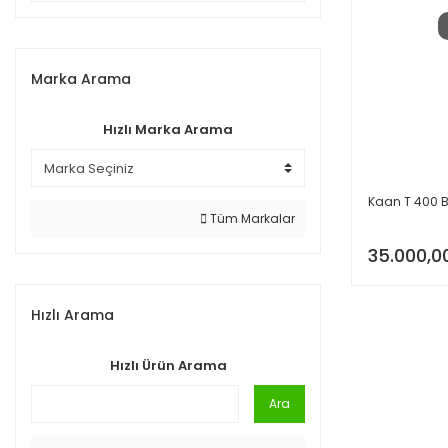
Marka Arama
Hızlı Marka Arama
Kaan T 400 B 
Tüm Markalar
35.000,0
Hızlı Arama
Hızlı Ürün Arama
Ara