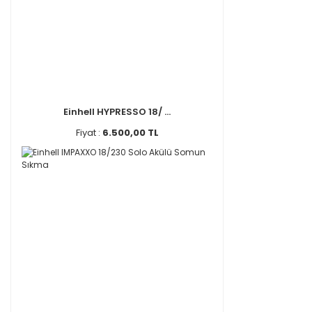
Einhell HYPRESSO 18/ ...
Fiyat :
6.500,00 TL