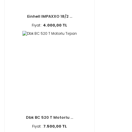
Einhell IMPAXXO 18/2 ...
Fiyat :
4.000,00 TL
Dbk BC 520 T Motorlu ...
Fiyat :
7.500,00 TL