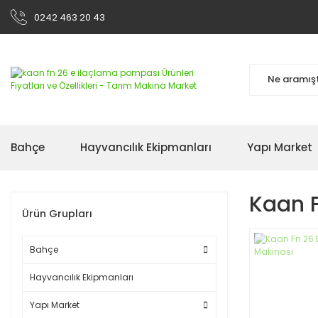
0242 463 20 43
Bahçe
Hayvancılık Ekipmanları
Yapı Market
Kaan F
Ürün Grupları
Bahçe
Hayvancılık Ekipmanları
Yapı Market