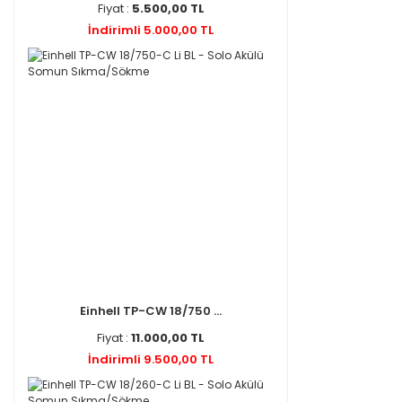
Fiyat :
5.500,00 TL
İndirimli 5.000,00 TL
Einhell TP-CW 18/750 ...
Fiyat :
11.000,00 TL
İndirimli 9.500,00 TL