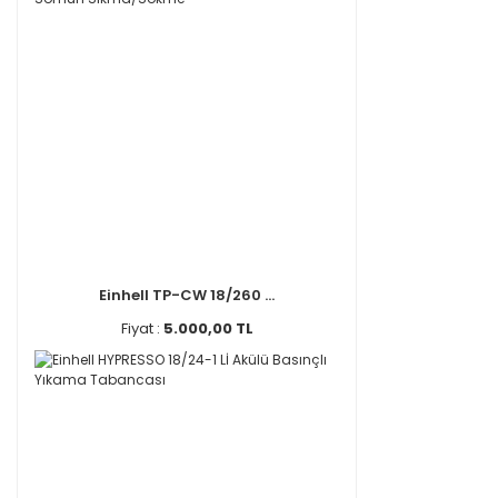
Einhell TP-CW 18/260 ...
Fiyat :
5.000,00 TL