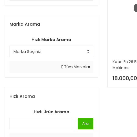
Marka Arama
Hızlı Marka Arama
Kaan Fn 26 B
Tüm Markalar
Makinası
18.000,00
Hızlı Arama
Hızlı Ürün Arama
Ara