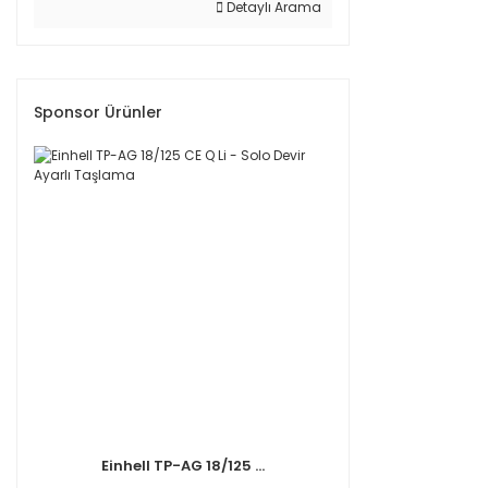
Detaylı Arama
Sponsor Ürünler
Einhell TP-AG 18/125 ...