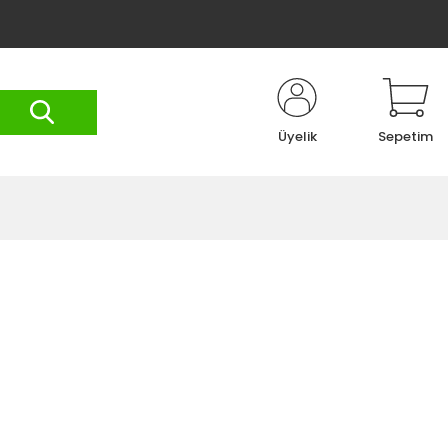
Üyelik
Sepetim