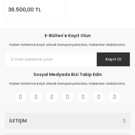
36.500,00 TL
E-Bülten'e Kayıt Olun
Haber listemize kayıt olarak kampanyalardan, haberdar olabilirsiniz.
Kayıt Ol
Sosyal Medyada Bizi Takip Edin
Haber listemize kayıt olarak kampanyalardan, haberdar olabilirsiniz.
İLETİŞİM