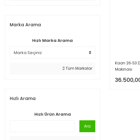
Marka Arama
Hızlı Marka Arama
Kaan 26‑S3 D
Tüm Markalar
Makinası
36.500,0
Hızlı Arama
Hızlı Ürün Arama
Ara