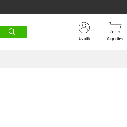
Üyelik
Sepetim