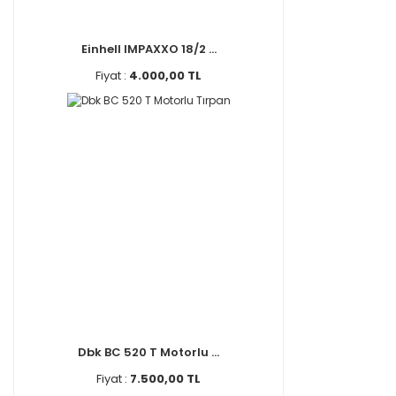
Einhell IMPAXXO 18/2 ...
Fiyat :
4.000,00 TL
Dbk BC 520 T Motorlu ...
Fiyat :
7.500,00 TL