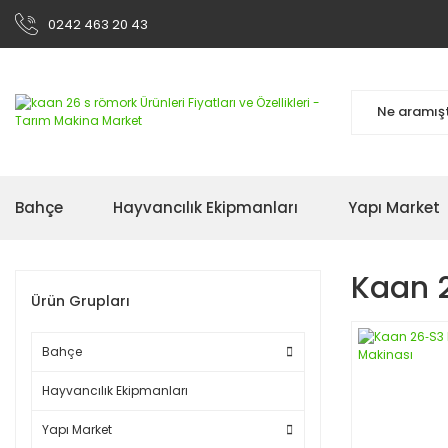
0242 463 20 43
Bahçe
Hayvancılık Ekipmanları
Yapı Market
Kaan 
Ürün Grupları
Bahçe
Hayvancılık Ekipmanları
Yapı Market