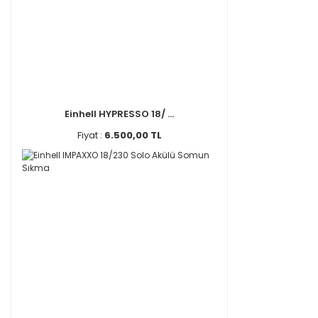
Einhell HYPRESSO 18/ ...
Fiyat :
6.500,00 TL