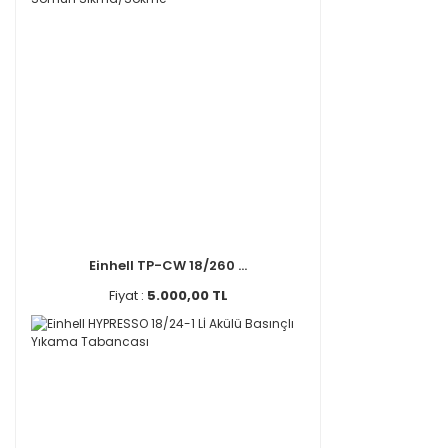
Einhell TP-CW 18/260 ...
Fiyat :
5.000,00 TL