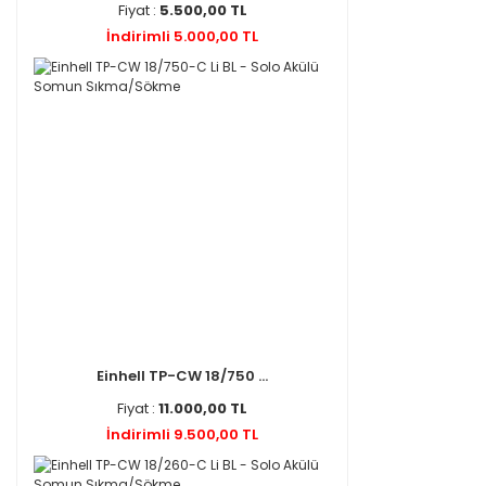
Fiyat :
5.500,00 TL
İndirimli 5.000,00 TL
Einhell TP-CW 18/750 ...
Fiyat :
11.000,00 TL
İndirimli 9.500,00 TL