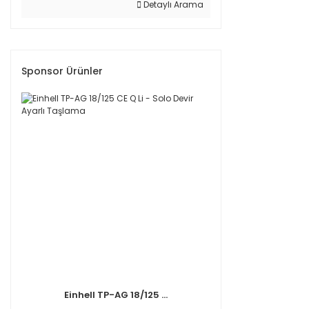
Detaylı Arama
Sponsor Ürünler
Einhell TP-AG 18/125 ...