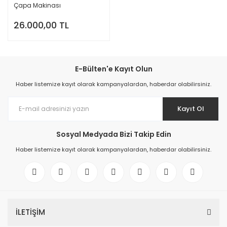
Çapa Makinası
26.000,00 TL
E-Bülten'e Kayıt Olun
Haber listemize kayıt olarak kampanyalardan, haberdar olabilirsiniz.
Kayıt Ol
Sosyal Medyada Bizi Takip Edin
Haber listemize kayıt olarak kampanyalardan, haberdar olabilirsiniz.
İLETİŞİM